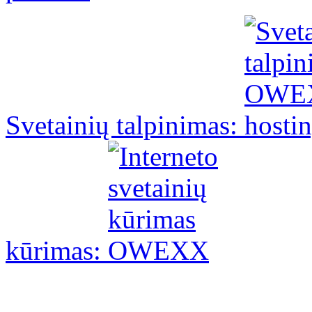
Svetainių talpinimas:
kūrimas: